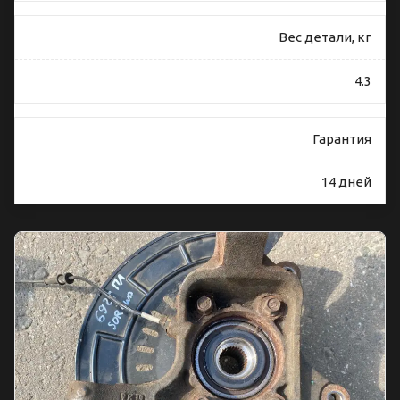
Вес детали, кг
4.3
Гарантия
14 дней