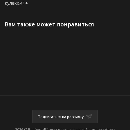
кулаком?
+
Вам также может понравиться
Подписаться на рассылку
2026 © Разбор №1 — магазин запчастей с авторазбора