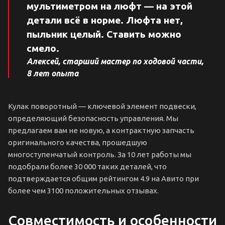
мультиметром на люфт — на этой
детали всё в норме. Люфта нет,
пыльник целый. Ставить можно
смело.
Алексей, старший мастер по ходовой части,
8 лет опыта
Кулак поворотный — ключевой элемент подвески,
определяющий безопасность управления. Мы
предлагаем вам не новую, а контрактную запчасть
оригинального качества, прошедшую
многоступенчатый контроль. За 10 лет работы мы
подобрали более 30 000 таких деталей, что
подтверждается общим рейтингом 4.9 на Авито при
более чем 3100 положительных отзывах.
Совместимость и особенности