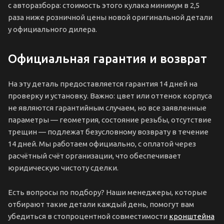
с авторазбора: стоимость этого кулака минимум в 2,5
раза ниже розничной цены новой оригинальной детали
у официального дилера.
Официальная гарантия и возврат
На эту деталь предоставляется гарантия 14 дней на
проверку и установку. Важно: цвет или оттенок корпуса
не являются гарантийным случаем, но все заявленные
параметры — геометрия, состояние резьбы, отсутствие
трещин — подлежат безусловному возврату в течение
14 дней. Мы работаем официально, с оплатой через
расчётный счёт организации, что обеспечивает
юридическую чистоту сделки.
Есть вопросы по подбору? Наши менеджеры, которые
отбирают такие детали каждый день, помогут вам
убедиться в стопроцентной совместимости
кронштейна