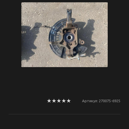
Артикул:
270075-6925