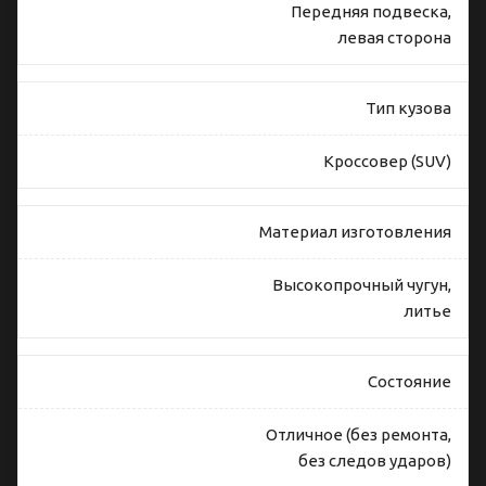
Передняя подвеска,
левая сторона
Тип кузова
Кроссовер (SUV)
Материал изготовления
Высокопрочный чугун,
литье
Состояние
Отличное (без ремонта,
без следов ударов)