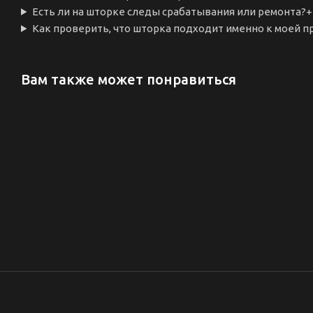
Есть ли на шторке следы срабатывания или ремонта?
+
Как проверить, что шторка подходит именно к моей п
Вам также может понравиться