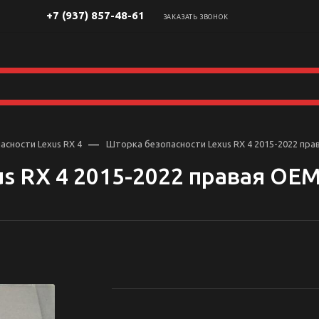
+7 (937) 857-48-61
ЗАКАЗАТЬ ЗВОНОК
—
сности Lexus RX 4
Шторка безопасности Lexus RX 4 2015-2022 пра
s RX 4 2015-2022 правая OE