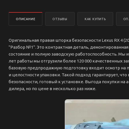
ОПИСАНИЕ
ОТЗЫВЫ
КАК КУПИТЬ
ОП
Оригинальная правая шторка безопасности Lexus RX 4 (20
"Разбор №1". Это контрактная деталь, демонтированная 
состояние и полную заводскую работоспособность. Мы и
лет работы мы отгрузили более 120 000 качественных за
базовую предпродажную подготовку входит осмотр на п
и целостности упаковки. Такой подход гарантирует, что
безопасности, готовый к установке. Выгода покупки на а
дилера, но по цене в несколько раз ниже.