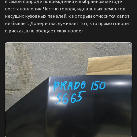
в самой природе повреждения и выбранном методе
восстановления. Честно говоря, идеальных ремонтов
несущих кузовных панелей, к которым относится капот,
не бывает. Доверия заслуживает тот, кто прямо говорит
о рисках, а не обещает «как новое».