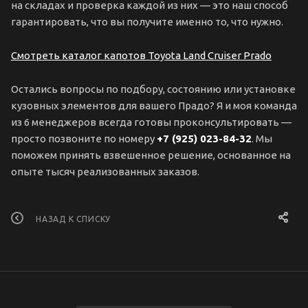
на складах и проверка каждой из них — это наш способ
гарантировать, что вы получите именно то, что нужно.
Смотреть каталог капотов Toyota Land Cruiser Prado
Остались вопросы по подбору, состоянию или установке
кузовных элементов для вашего Прадо? Я и моя команда
из 6 менеджеров всегда готовы проконсультировать —
просто позвоните по номеру
+7 (925) 023-84-32
. Мы
поможем принять взвешенное решение, основанное на
опыте тысяч реализованных заказов.
НАЗАД К СПИСКУ