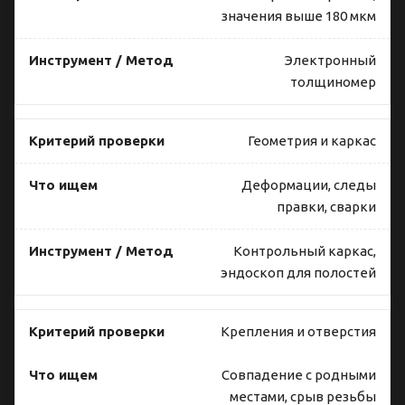
значения выше 180 мкм
Электронный
толщиномер
Геометрия и каркас
Деформации, следы
правки, сварки
Контрольный каркас,
эндоскоп для полостей
Крепления и отверстия
Совпадение с родными
местами, срыв резьбы