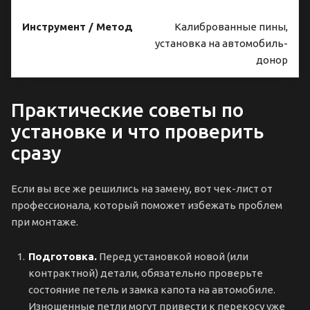
Калиброванные пины,
установка на автомобиль-
донор
Практические советы по
установке и что проверить
сразу
Если вы все же решились на замену, вот чек-лист от
профессионала, который поможет избежать проблем
при монтаже.
Подготовка.
Перед установкой новой (или
контрактной) детали, обязательно проверьте
состояние петель и замка капота на автомобиле.
Изношенные петли могут привести к перекосу уже