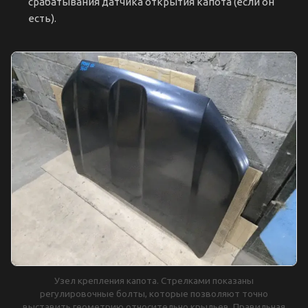
срабатывания датчика открытия капота (если он
есть).
Узел крепления капота. Стрелками показаны
регулировочные болты, которые позволяют точно
выставить геометрию относительно крыльев. Правильная