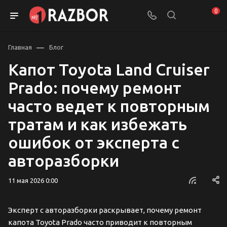
0
—
Главная
Блог
Капот Toyota Land Cruiser
Prado: почему ремонт
часто ведет к повторным
тратам и как избежать
ошибок от эксперта с
авторазборки
11 мая 2026 0:00
Эксперт с авторазборки раскрывает, почему ремонт
капота Toyota Prado часто приводит к повторным