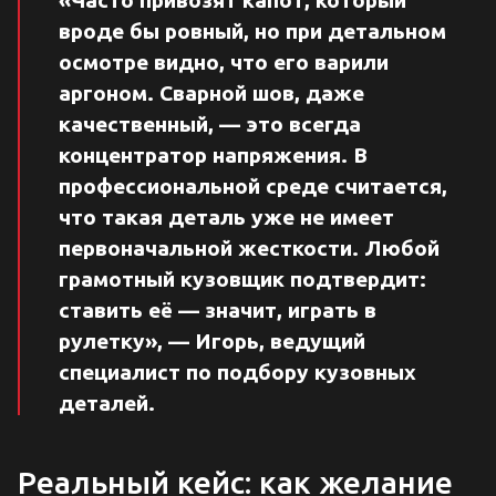
вроде бы ровный, но при детальном
осмотре видно, что его варили
аргоном. Сварной шов, даже
качественный, — это всегда
концентратор напряжения. В
профессиональной среде считается,
что такая деталь уже не имеет
первоначальной жесткости. Любой
грамотный кузовщик подтвердит:
ставить её — значит, играть в
рулетку», — Игорь, ведущий
специалист по подбору кузовных
деталей.
Реальный кейс: как желание