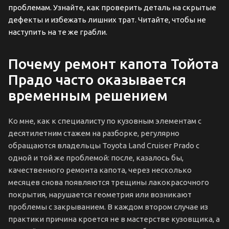
проблемам. Узнайте, как проверить деталь на скрытые
дефекты и избежать лишних трат. Читайте, чтобы не
наступить на те же грабли.
Почему ремонт капота Тойота
Прадо часто оказывается
временным решением
Ко мне, как к специалисту по кузовным элементам с
десятилетним стажем на разборке, регулярно
обращаются владельцы Toyota Land Cruiser Prado с
одной и той же проблемой: после, казалось бы,
качественного ремонта капота, через несколько
месяцев снова появляются трещины лакокрасочного
покрытия, нарушается геометрия или возникают
проблемы с закрыванием. В каждом втором случае из
практики причина кроется не в мастерстве кузовщика, а