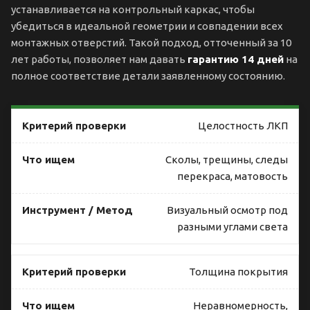
устанавливается на контрольный каркас, чтобы
убедиться в идеальной геометрии и совпадении всех
монтажных отверстий. Такой подход, отточенный за 10
лет работы, позволяет нам давать
гарантию 14 дней
на
полное соответствие детали заявленному состоянию.
Целостность ЛКП
Сколы, трещины, следы
перекраса, матовость
Визуальный осмотр под
разными углами света
Толщина покрытия
Неравномерность,