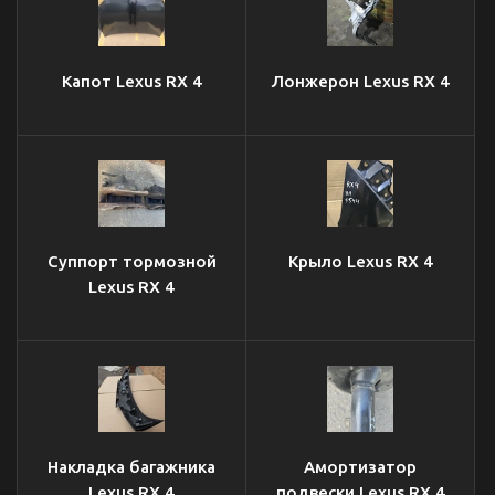
Капот Lexus RX 4
Лонжерон Lexus RX 4
Суппорт тормозной
Крыло Lexus RX 4
Lexus RX 4
Накладка багажника
Амортизатор
Lexus RX 4
подвески Lexus RX 4