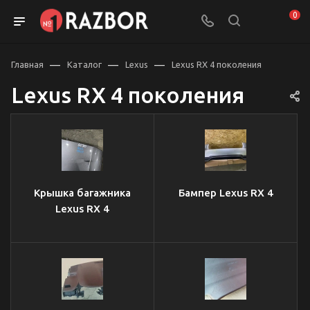
0
—
—
—
Главная
Каталог
Lexus
Lexus RX 4 поколения
Lexus RX 4 поколения
Крышка багажника
Бампер Lexus RX 4
Lexus RX 4