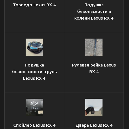
Торпедо Lexus RX 4
Подушка
безопасности в
колени Lexus RX 4
Подушка
Рулевая рейка Lexus
безопасности в руль
RX 4
Lexus RX 4
Спойлер Lexus RX 4
Дверь Lexus RX 4