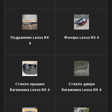
Подрамник Lexus RX
Фонарь Lexus RX 4
4
Стекло крышки
Стекло двери
багажника Lexus RX 4
багажника Lexus RX 4