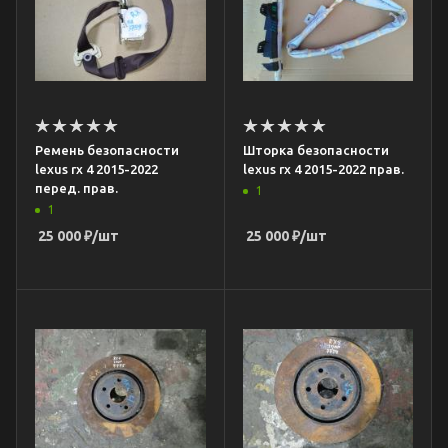
Ремень безопасности
Шторка безопасности
lexus rx 4 2015-2022
lexus rx 4 2015-2022 прав.
перед. прав.
1
1
25 000
₽
/шт
25 000
₽
/шт