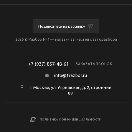
Подписаться на рассылку
2026 © Разбор №1 — магазин запчастей с авторазбора
+7 (937) 857-48-61
ЗАКАЗАТЬ ЗВОНОК
info@1razbor.ru
г. Москва, ул. Угрешская, д. 2, строение
89
ПОЛИТИКА КОНФИДЕНЦИАЛЬНОСТИ