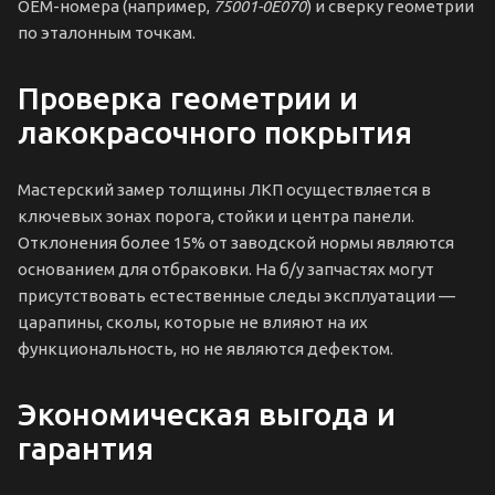
OEM-номера (например,
75001-0E070
) и сверку геометрии
по эталонным точкам.
Проверка геометрии и
лакокрасочного покрытия
Мастерский замер толщины ЛКП осуществляется в
ключевых зонах порога, стойки и центра панели.
Отклонения более 15% от заводской нормы являются
основанием для отбраковки. На б/у запчастях могут
присутствовать естественные следы эксплуатации —
царапины, сколы, которые не влияют на их
функциональность, но не являются дефектом.
Экономическая выгода и
гарантия