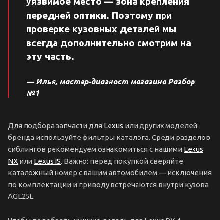
уязвимое место — зона крепления
передней оптики. Поэтому при
проверке кузовных деталей мы
всегда дополнительно смотрим на
эту часть.
— Илья, мастер-диагност магазина Разбор
№1
Для подбора запчасти для
Lexus
или других моделей
бренда используйте фильтры каталога. Среди разделов
сиблингов рекомендуем ознакомиться с нашими
Lexus
NX
или
Lexus IS
. Важно: перед покупкой сверяйте
каталожный номер с вашим автомобилем — исключения
по комплектации и приводу встречаются внутри кузова
AGL25L.