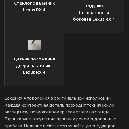
Стеклоподъемник
Подушка
Lexus RX 4
безопасности
боковая Lexus RX 4
Датчик положения
двери багажника
Lexus RX 4
Lexus RX 4 поколения в оригинальном исполнении.
Каждая контрактная деталь проходит техническую
экспертизу. Возможен замер геометрии на стенде.
Гарантируем отсутствие правки и рекомендованные
пробеги. Наличие в Москве уточняйте у менеджеров.