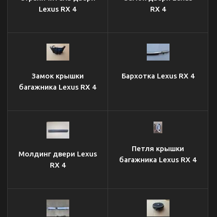
Lexus RX 4
RX 4
Замок крышки
Бархотка Lexus RX 4
багажника Lexus RX 4
Петля крышки
Молдинг двери Lexus
багажника Lexus RX 4
RX 4