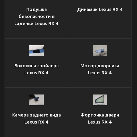
Подушка
Динамик Lexus RX 4
безопасности в
сиденье Lexus RX 4
Боковина спойлера
Мотор дворника
Lexus RX 4
Lexus RX 4
Камера заднего вида
Форточка двери
Lexus RX 4
Lexus RX 4