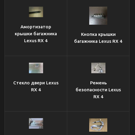
Амортизатор
крышки багажника
Кнопка крышки
Lexus RX 4
багажника Lexus RX 4
Стекло двери Lexus
Ремень
RX 4
безопасности Lexus
RX 4