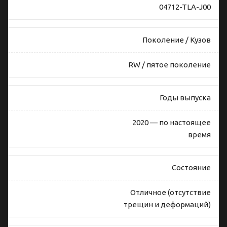
04712-TLA-J00
Поколение / Кузов
RW / пятое поколение
Годы выпуска
2020 — по настоящее
время
Состояние
Отличное (отсутствие
трещин и деформаций)