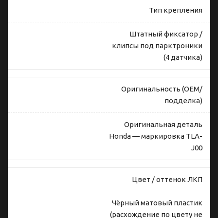
Тип крепления
Штатный фиксатор /
клипсы под парктроники
(4 датчика)
Оригинальность (OEM/
подделка)
Оригинальная деталь
Honda — маркировка TLA-
J00
Цвет / оттенок ЛКП
Чёрный матовый пластик
(расхождение по цвету не