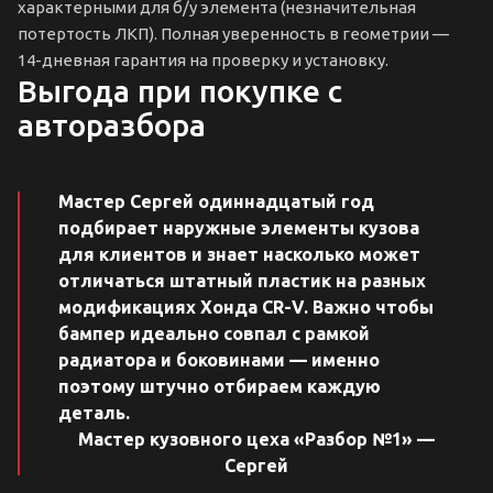
характерными для б/у элемента (незначительная
потертость ЛКП). Полная уверенность в геометрии —
14-дневная гарантия на проверку и установку.
Выгода при покупке с
авторазбора
Мастер Сергей одиннадцатый год
подбирает наружные элементы кузова
для клиентов и знает насколько может
отличаться штатный пластик на разных
модификациях Хонда CR-V. Важно чтобы
бампер идеально совпал с рамкой
радиатора и боковинами — именно
поэтому штучно отбираем каждую
деталь.
Мастер кузовного цеха «Разбор №1» —
Сергей