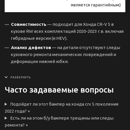
является гарантийным)
Совместимость
— подходит для Хонда CR-V 5 в
кузове RW всех комплектаций 2020-2023 г.в. включая
гибридные версии (e:HEV).
Анализ дефектов
— на детали отсутствуют следы
кузовного ремонта механических повреждений и
деформации нижней юбки.
Часто задаваемые вопросы
Подойдет ли этот бампер на хонда crv 5 поколения
2022 года?
+
Есть ли на этом б/у бампере трещины или следы
ремонта?
+