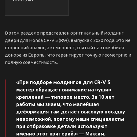
В этом разделе представлен оригинальный молдинг
двери для Honda CR-V 5 (RW), выпуска с 2020 года. Это не
сторонний аналог, а компонент, снятый с автомобиля-
донора из Европы, что гарантирует точную геометрию и
полную совместимость.
«При подборе молдингов для CR-V 5
мастер обращает внимание на «уши»
креплений — типовое место. За 10 лет
работы мы знаем, что малейшая
деформация там делает высокую посадку
невозможной, поэтому наши специалисты
при отбраковке детали используют
именно этот критерий.» — Максим,