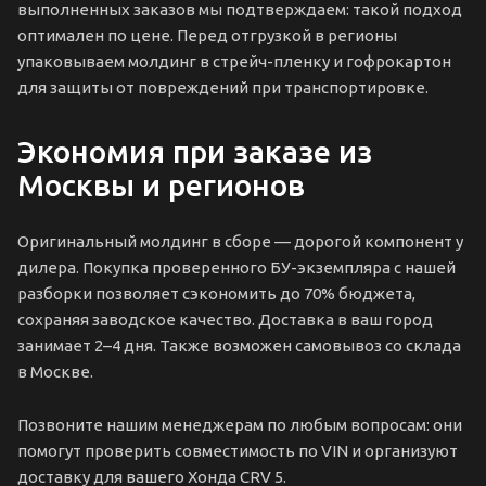
выполненных заказов мы подтверждаем: такой подход
оптимален по цене. Перед отгрузкой в регионы
упаковываем молдинг в стрейч-пленку и гофрокартон
для защиты от повреждений при транспортировке.
Экономия при заказе из
Москвы и регионов
Оригинальный молдинг в сборе — дорогой компонент у
дилера. Покупка проверенного БУ-экземпляра с нашей
разборки позволяет сэкономить до 70% бюджета,
сохраняя заводское качество. Доставка в ваш город
занимает 2–4 дня. Также возможен самовывоз со склада
в Москве.
Позвоните нашим менеджерам по любым вопросам: они
помогут проверить совместимость по VIN и организуют
доставку для вашего Хонда CRV 5.