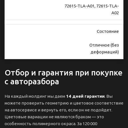
72615-TLA-A01, 72615-TLA-
A02
Состояние
Отличное (без
деформаций)
Отбор и гарантия при покупке
с авторазбора
На каждый молдинг мы даем
14 дней гарантии
. Вы
можете проверить геометрию и цветовое соответствие
на автосервисе и вернуть его, если он не подойдет.
Цветовые вариации не являются браком — это
особенность полимерного окраса. За 120 000