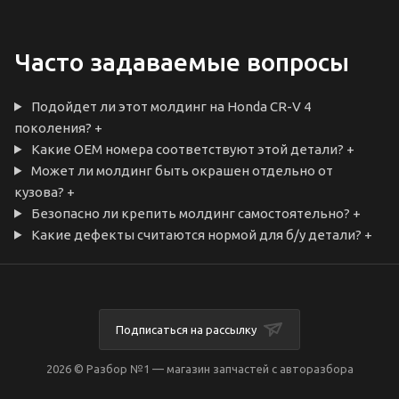
Часто задаваемые вопросы
Подойдет ли этот молдинг на Honda CR-V 4
поколения?
+
Какие OEM номера соответствуют этой детали?
+
Может ли молдинг быть окрашен отдельно от
кузова?
+
Безопасно ли крепить молдинг самостоятельно?
+
Какие дефекты считаются нормой для б/у детали?
+
Подписаться на рассылку
2026 © Разбор №1 — магазин запчастей с авторазбора