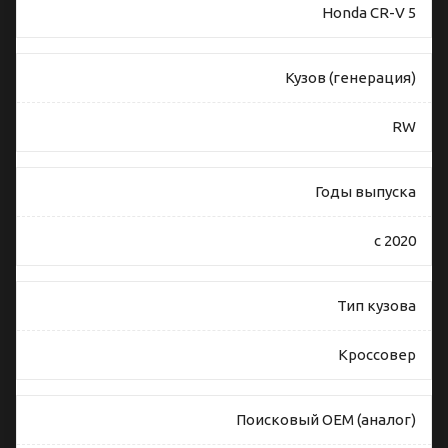
Honda CR-V 5
Кузов (генерация)
RW
Годы выпуска
с 2020
Тип кузова
Кроссовер
Поисковый OEM (аналог)