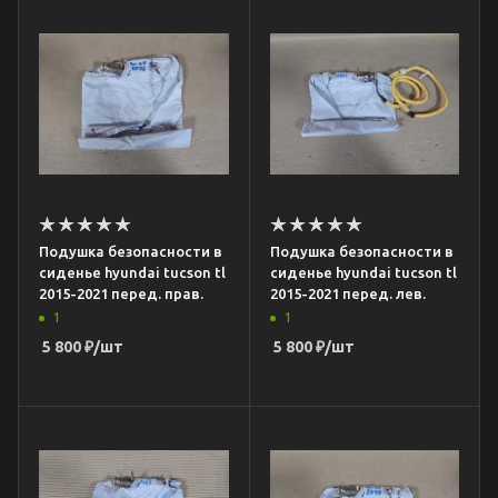
Подушка безопасности в
Подушка безопасности в
сиденье hyundai tucson tl
сиденье hyundai tucson tl
2015-2021 перед. прав.
2015-2021 перед. лев.
1
1
5 800
₽
/шт
5 800
₽
/шт