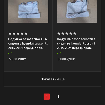
Подушка безопасности в
Подушка безопасности в
сиденье hyundai tucson tl
сиденье hyundai tucson tl
2015-2021 перед. прав.
2015-2021 перед. прав.
1
1
5 800
₽
/шт
5 800
₽
/шт
Показать еще
1
2