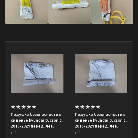
Подушка безопасности в
Подушка безопасности в
сиденье hyundai tucson tl
сиденье hyundai tucson tl
2015-2021 перед. лев.
2015-2021 перед. лев.
1
1