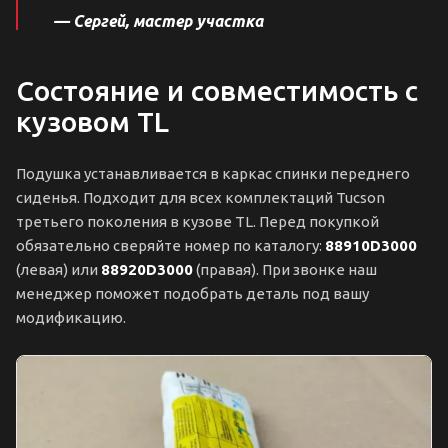
— Сергей, мастер участка
Состояние и совместимость с
кузовом TL
Подушка устанавливается в каркас спинки переднего
сиденья. Подходит для всех комплектаций Tucson
третьего поколения в кузове TL. Перед покупкой
обязательно сверяйте номер по каталогу:
88910D3000
(левая) или
88920D3000
(правая). При звонке наш
менеджер поможет подобрать деталь под вашу
модификацию.