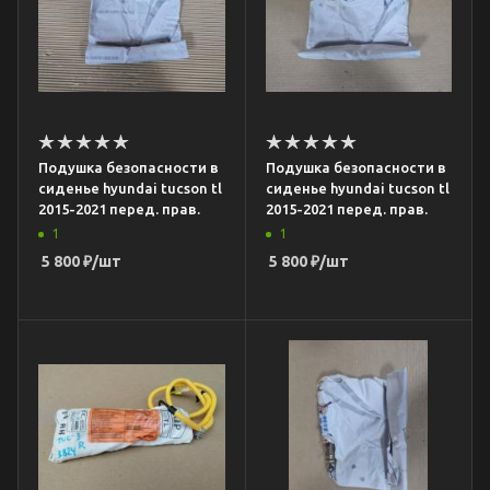
Подушка безопасности в
Подушка безопасности в
сиденье hyundai tucson tl
сиденье hyundai tucson tl
2015-2021 перед. прав.
2015-2021 перед. прав.
1
1
5 800
₽
/шт
5 800
₽
/шт