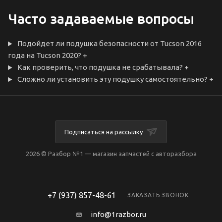
Часто задаваемые вопросы
Подойдет ли подушка безопасности от Tucson 2016
года на Tucson 2020?
+
Как проверить, что подушка не срабатывала?
+
Сложно ли установить эту подушку самостоятельно?
+
Подписаться на рассылку
2026 © Разбор №1 — магазин запчастей с авторазбора
+7 (937) 857-48-61
ЗАКАЗАТЬ ЗВОНОК
info@1razbor.ru