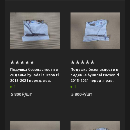
Подушка безопасности в
Подушка безопасности в
сиденье hyundai tucson tl
сиденье hyundai tucson tl
2015-2021 перед. лев.
2015-2021 перед. прав.
1
1
5 800
₽
/шт
5 800
₽
/шт