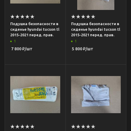
Подушка безопасности в
Подушка безопасности в
сиденье hyundai tucson tl
сиденье hyundai tucson tl
2015-2021 перед. прав.
2015-2021 перед. прав.
1
1
7 800
₽
/шт
5 800
₽
/шт