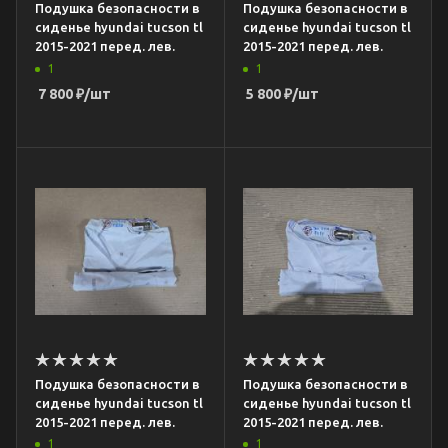
Подушка безопасности в
Подушка безопасности в
сиденье hyundai tucson tl
сиденье hyundai tucson tl
2015-2021 перед. лев.
2015-2021 перед. лев.
1
1
7 800
₽
/шт
5 800
₽
/шт
Подушка безопасности в
Подушка безопасности в
сиденье hyundai tucson tl
сиденье hyundai tucson tl
2015-2021 перед. лев.
2015-2021 перед. лев.
1
1