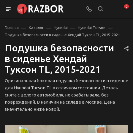
0
—
—
—
—
Главная
Каталог
Hyundai
Hyundai Tucson
Подушка безопасности в сиденье Хендай Туксон TL, 2015-2021
Подушка безопасности
в сиденье Хендай
Туксон TL, 2015-2021
Оригинальная боковая подушка безопасности в сиденье
для Hyundai Tucson TL в отличном состоянии. Деталь
снята с целого автомобиля, не срабатывала, без
повреждений. В наличии на складе в Москве. Цена
значительно ниже новой.