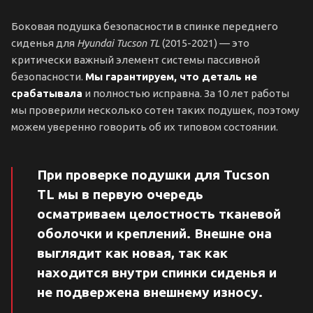
Боковая подушка безопасности в спинке переднего
сиденья для
Hyundai Tucson TL
(2015-2021) — это
критически важный элемент системы пассивной
безопасности.
Мы гарантируем, что деталь не
срабатывала
и полностью исправна. За 10 лет работы
мы проверили несколько сотен таких подушек, поэтому
можем уверенно говорить об их типовом состоянии.
При проверке подушки для Tucson
TL мы в первую очередь
осматриваем целостность тканевой
оболочки и креплений. Внешне она
выглядит как новая, так как
находится внутри спинки сиденья и
не подвержена внешнему износу.