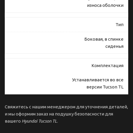
износа оболочки
Тип
Боковая, в спинке
сиденья
Комплектация
Устанавливается во все
версии Tucson TL
Свяжитесь с нашим менеджером для уточнения деталей,
и мы оформим заказ на подушку безопасности для
вашего
Hyundai Tucson TL
.