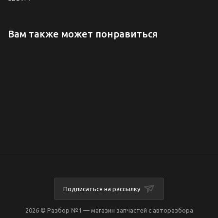
Вам также может понравиться
Подписаться на рассылку
2026 © Разбор №1 — магазин запчастей с авторазбора