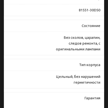
81551-30D50
Состояние
Без сколов, царапин,
следов ремонта, с
оригинальными лампами
Тип корпуса
Цельный, без нарушений
герметичности
Гарантия