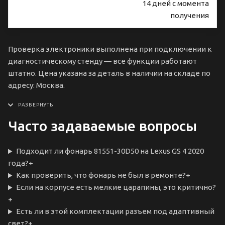
14 дней с момента
получения
Проверка электроники выполнена при подключении к
диагностическому стенду — все функции работают
штатно. Цена указана за деталь в наличии на складе по
адресу: Москва.
Часто задаваемые вопросы
Подходит ли фонарь 81551-30D50 на Lexus GS 4 2020
года?
+
Как проверить, что фонарь не был в ремонте?
+
Если на корпусе есть мелкие царапины, это критично?
+
Есть ли в этой комплектации разъем под адаптивный
свет?
+