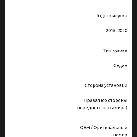
Годы выпуска
2015-2020
Тип кузова
Седан
Сторона установки
Правая (со стороны
переднего пассажира)
OEM / Оригинальный
номер