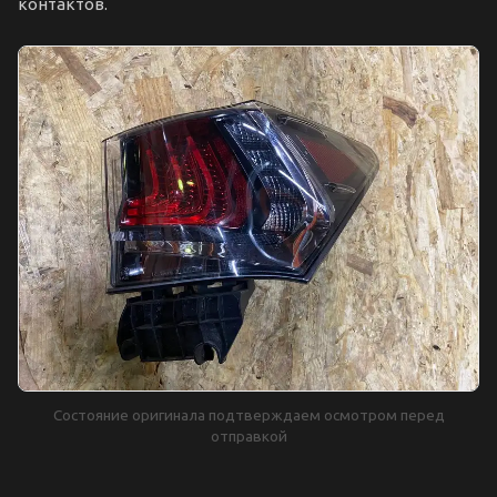
контактов.
Состояние оригинала подтверждаем осмотром перед
отправкой