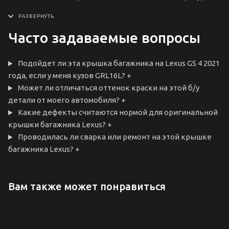
Часто задаваемые вопросы
Подойдет ли эта крышка багажника на Lexus GS 4 2021
года, если у меня кузов GRL16L?
+
Может ли отличаться оттенок краски на этой б/у
детали от моего автомобиля?
+
Какие дефекты считаются нормой для оригинальной
крышки багажника Lexus?
+
Проводилась ли сварка или ремонт на этой крышке
багажника Lexus?
+
Вам также может понравиться