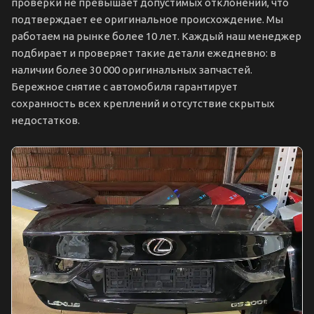
проверки не превышает допустимых отклонений, что
подтверждает ее оригинальное происхождение. Мы
работаем на рынке более 10 лет. Каждый наш менеджер
подбирает и проверяет такие детали ежедневно: в
наличии более 30 000 оригинальных запчастей.
Бережное снятие с автомобиля гарантирует
сохранность всех креплений и отсутствие скрытых
недостатков.