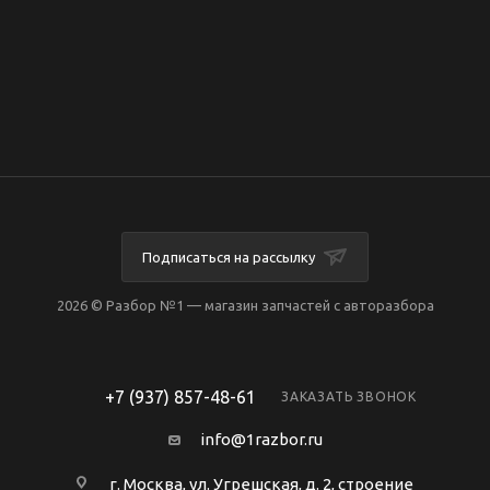
Подписаться на рассылку
2026 © Разбор №1 — магазин запчастей с авторазбора
+7 (937) 857-48-61
ЗАКАЗАТЬ ЗВОНОК
info@1razbor.ru
г. Москва, ул. Угрешская, д. 2, строение