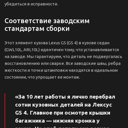
убедиться в исправности.
Соответствие заводским
стандартам сборки
Этот элемент кузова Lexus GS (GS 4) в кузове седан
(GWL10L, ARL10L) идентичен тому, что устанавливается
на заводе. Мы гарантируем, что деталь не подвергалась
восстановлению или сварке. Все заводские швы, ребра
жесткости и точки штамповки находятся в идеальном
состоянии, что упрощает ее монтаж.
«За 10 лет работы я лично перебрал
сотни кузовных деталей на Лексус
GS 4. Главное при осмотре крышки
багажника — нижняя кромка у