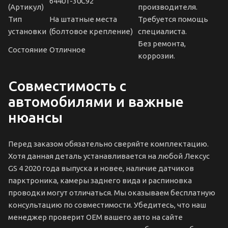
64401-30C92
(Артикул)
производителя.
Тип
На штатные места
Требуется помощь
установки
(болтовое крепление)
специалиста.
Без ремонта,
Состояние
Отличное
коррозии.
Совместимость с
автомобилями и важные
нюансы
Перед заказом обязательно сверяйте комплектацию.
Хотя данная деталь устанавливается на любой Лексус
GS 4 2020 года выпуска и новее, наличие датчиков
парктроника, камеры заднего вида и распиновка
проводки могут отличаться. Мы оказываем бесплатную
консультацию по совместимости. Убедитесь, что наш
менеджер проверит OEM вашего авто на сайте