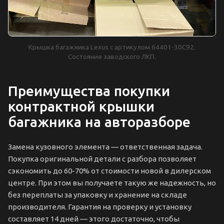
Крышка багажника Lexus с артикулом 64401-30C92.
Состояние заводского ЛКП.
Преимущества покупки
контрактной крышки
багажника на авторазборе
Замена кузовного элемента — ответственная задача.
Покупка оригинальной детали с разбора позволяет
сэкономить до 60-70% от стоимости новой в дилерском
центре. При этом вы получаете такую же надежность, но
без переплаты за упаковку и хранение на складе
производителя. Гарантия на проверку и установку
составляет 14 дней — этого достаточно, чтобы