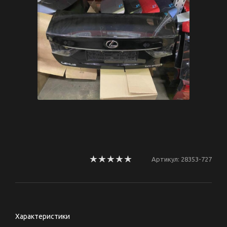
Артикул:
28353-727
Характеристики