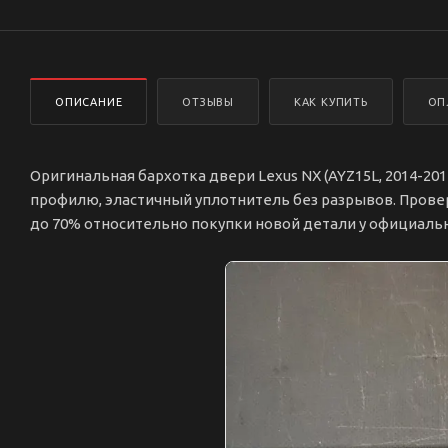
ОПИСАНИЕ
ОТЗЫВЫ
КАК КУПИТЬ
ОП
Оригинальная бархотка двери Lexus NX (AYZ15L, 2014-20
профилю, эластичный уплотнитель без разрывов. Прове
до 70% относительно покупки новой детали у официаль