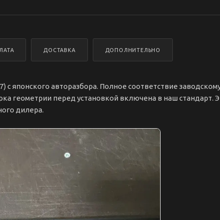
ЛАТА
ДОСТАВКА
ДОПОЛНИТЕЛЬНО
17) с японского авторазбора. Полное соответствие заводском
рка геометрии перед установкой включена в наш стандарт. 
ного дилера.