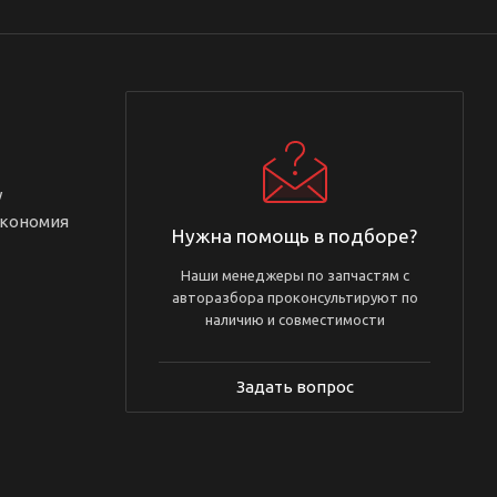
у
Экономия
Нужна помощь в подборе?
Наши менеджеры по запчастям с
авторазбора проконсультируют по
наличию и совместимости
Задать вопрос