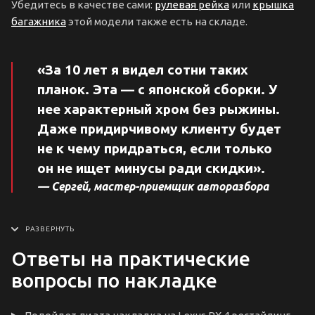
Убедитесь в качестве сами:
рулевая рейка
или
крышка
багажника
этой модели также есть на складе.
«За 10 лет я видел сотни таких
планок. Эта — с японской сборки. У
нее характерный хром без рыжины.
Даже придирчивому клиенту будет
не к чему придраться, если только
он не ищет минусы ради скидки».
— Сергей, мастер-приемщик авторазбора
Ответы на практические
вопросы по накладке