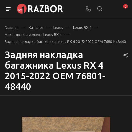
0
—
—
—
—
Главная
Каталог
Lexus
Lexus RX 4
—
Накладка багажника Lexus RX 4
Задняя накладка багажника Lexus RX 4 2015-2022 OEM 76801-48440
Задняя накладка
багажника Lexus RX 4
2015-2022 OEM 76801-
48440