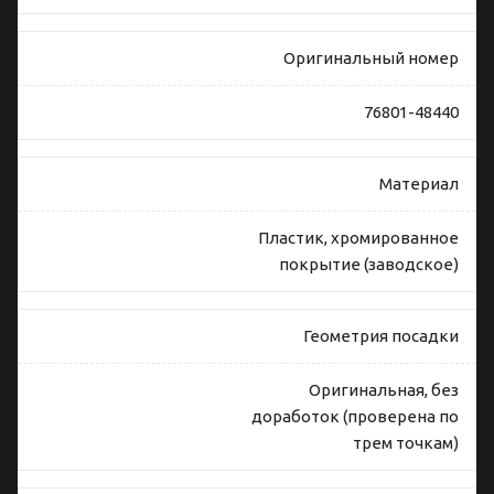
Оригинальный номер
76801-48440
Материал
Пластик, хромированное
покрытие (заводское)
Геометрия посадки
Оригинальная, без
доработок (проверена по
трем точкам)