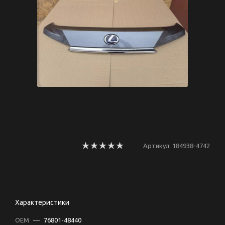
Артикул:
184938-4742
Характеристики
OEM
—
76801-48440