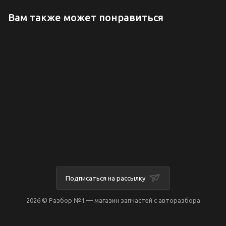
Вам также может понравиться
Подписаться на рассылку
2026 © Разбор №1 — магазин запчастей с авторазбора