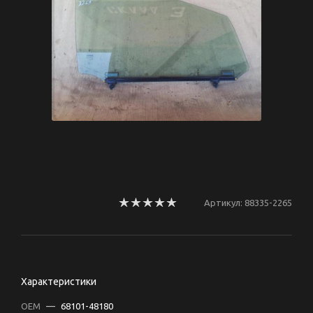
Артикул:
88335-2265
Характеристики
OEM
—
68101-48180