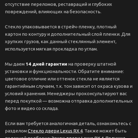
отсутствие переломов, реставраций и глубоких
повреждений, влияющих на безопасность.
Стекло упаковывается в стрейч-пленку, плотный
картон по контуру и дополнительный слой пленки. Для
хрупких грузов, как данный стеклянный элемент,
используется мягкая прокладка по углам.
Мы даем
14 дней гарантии
на проверку штатной
установки и функциональности. Обратите внимание:
цветовое отличие или оттенок стекла не является
гарантийным случаем, т.к. тон зависит от окраса кузова и
условий хранения. Менеджеры проконсультируют вас
перед покупкой — возможна отправка дополнительных
фото и видео со склада.
Если вам требуется аналогичная деталь, ознакомьтесь с
разделом
Стекло двери Lexus RX 4
. Также может быть