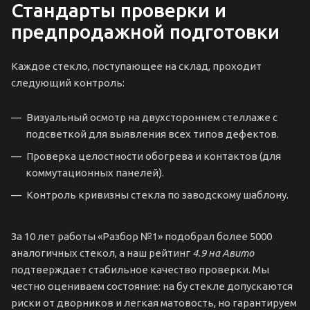
Стандарты проверки и
предпродажной подготовки
Каждое стекло, поступающее на склад, проходит
следующий контроль:
Визуальный осмотр на двухстороннем стеллаже с
подсветкой для выявления всех типов дефектов.
Проверка целостности обогрева и контактов (для
коммутационных панелей).
Контроль кривизны стекла по заводскому шаблону.
За 10 лет работы «Разбор №1» подобрал более 5000
аналогичных стекол, а наш рейтинг
4.9 на Авито
подтверждает стабильное качество проверки. Мы
честно оцениваем состояние: на бу стекле допускаются
риски от дворников и легкая матовость, но гарантируем