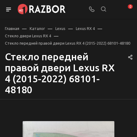
0
—
—
—
—
Главная
Каталог
Lexus
Lexus RX 4
—
Стекло двери Lexus RX 4
Стекло передней правой двери Lexus RX 4 (2015-2022) 68101-48180
Стекло передней
правой двери Lexus RX
4 (2015-2022) 68101-
48180