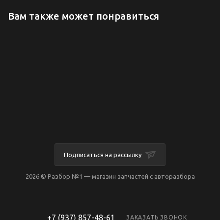
Вам также может понравиться
Подписаться на рассылку
2026 © Разбор №1 — магазин запчастей с авторазбора
+7 (937) 857-48-61
ЗАКАЗАТЬ ЗВОНОК