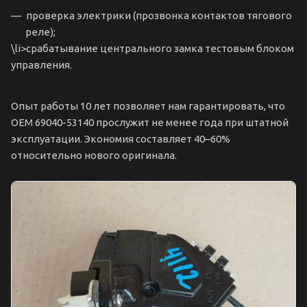
проверка электрики (прозвонка контактов тягового
реле);
\li>срабатывание центрального замка тестовым блоком
управления.
Опыт работы 10 лет позволяет нам гарантировать, что
OEM 69040-53140 прослужит не менее года при штатной
эксплуатации. Экономия составляет 40–60%
относительно нового оригинала.