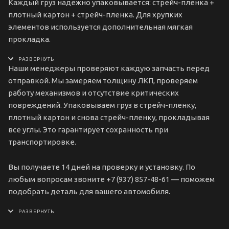
Каждый груз надежно упаковывается: стрейч-пленка +
плотный картон + стрейч-пленка. Для хрупких
элементов используется дополнительная мягкая
прокладка.
Наши менеджеры проверяют каждую запчасть перед
отправкой. Мы замеряем толщину ЛКП, проверяем
работу механизмов и отсутствие критических
повреждений. Упаковываем груз в стрейч-пленку,
плотный картон и снова стрейч-пленку, прокладывая
все углы. Это гарантирует сохранность при
транспортировке.
Вы получаете 14 дней на проверку и установку. По
любым вопросам звоните +7 (937) 857-48-61 — поможем
подобрать деталь для вашего автомобиля.