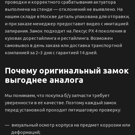
проводки и корректного срабатывания актуатора
выполнена на стенде — отклонений не выявлено. На
нашем складе в Москве деталь упакована для отправки,
и при заказе менеджер предоставит видео с имитацией
запирания. Замок подходит на Лексус РХ 4 поколения в
кузовах дорестайлинга и рестайлинга. Возможен
самовывоз в день заказа или доставка транспортной
компанией за 2–3 дня с гарантией 14 дней.
Почему оригинальный замок
выгоднее аналога
Мы понимаем, что покупка б/у запчасти требует
уверенности в её качестве. Поэтому каждый замок
перед установкой проходит пятишаговую проверку:
визуальный осмотр корпуса на предмет коррозии или
деформаций;