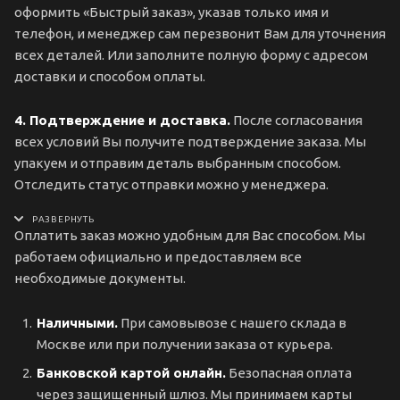
оформить «Быстрый заказ», указав только имя и
телефон, и менеджер сам перезвонит Вам для уточнения
всех деталей. Или заполните полную форму с адресом
доставки и способом оплаты.
4. Подтверждение и доставка.
После согласования
всех условий Вы получите подтверждение заказа. Мы
упакуем и отправим деталь выбранным способом.
Отследить статус отправки можно у менеджера.
Оплатить заказ можно удобным для Вас способом. Мы
работаем официально и предоставляем все
необходимые документы.
Наличными.
При самовывозе с нашего склада в
Москве или при получении заказа от курьера.
Банковской картой онлайн.
Безопасная оплата
через защищенный шлюз. Мы принимаем карты