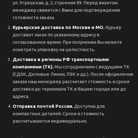
ул. Угрешская, д. 2, строение 89. Перед визитом
менеджер свяжется с Вами для подтверждения
готовности заказа.
Курьерская доставка по Москве и МО.
Курьер
доставит заказ по указанному адресу в
согласованное время. При получении Вы можете
осмотреть упаковку на целостность.
Доставка в регионы РФ транспортными
компаниями (ТК).
Мы сотрудничаем с ведущими ТК
(СДЭК, Деловые Линии, ПЭК и др.). После оформления
заказа наш менеджер рассчитает стоимость и сроки
доставки до терминала ТК в Вашем городе или до
адреса.
Отправка почтой России.
Доступна для
компактных деталей. Сроки и стоимость
рассчитываются индивидуально.