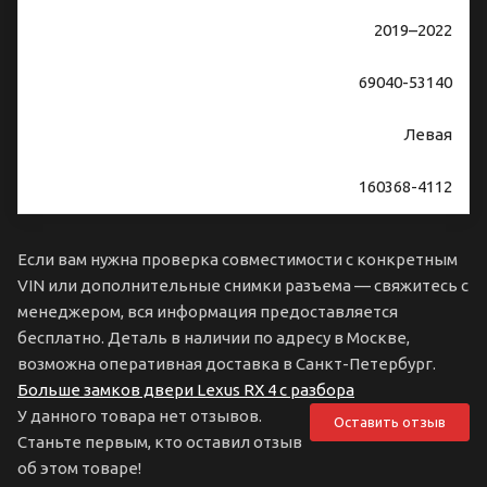
2019–2022
69040-53140
Левая
160368-4112
Если вам нужна проверка совместимости с конкретным
VIN или дополнительные снимки разъема — свяжитесь с
менеджером, вся информация предоставляется
бесплатно. Деталь в наличии по адресу в Москве,
возможна оперативная доставка в Санкт-Петербург.
Больше замков двери Lexus RX 4 с разбора
У данного товара нет отзывов.
Оставить отзыв
Станьте первым, кто оставил отзыв
об этом товаре!