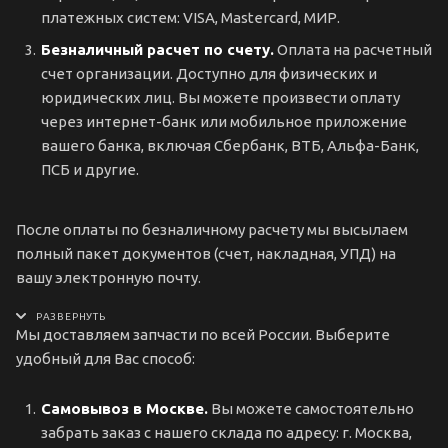
платежных систем: VISA, Mastercard, МИР.
Безналичный расчет по счету.
Оплата на расчетный
счет организации. Доступно для физических и
юридических лиц. Вы можете произвести оплату
через интернет-банк или мобильное приложение
вашего банка, включая Сбербанк, ВТБ, Альфа-Банк,
ПСБ и другие.
После оплаты по безналичному расчету мы высылаем
полный пакет документов (счет, накладная, УПД) на
вашу электронную почту.
Мы доставляем запчасти по всей России. Выберите
удобный для Вас способ:
Самовывоз в Москве.
Вы можете самостоятельно
забрать заказ с нашего склада по адресу: г. Москва,