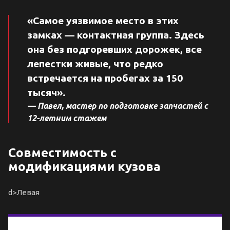
«Самое уязвимое место в этих
замках — контактная группа. Здесь
она без подгоревших дорожек, все
лепестки живые, что редко
встречается на пробегах за 150
тысяч».
— Павел, мастер по подготовке запчастей с
12-летним стажем
Совместимость с
модификациями кузова
d>Левая
Таблица