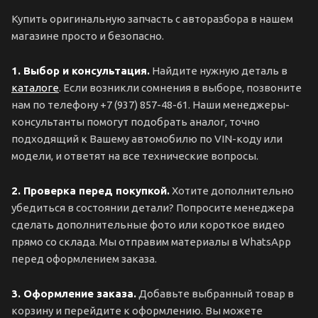
Купить оригинальную запчасть с авторазбора в нашем
магазине просто и безопасно.
1. Выбор и консультация.
Найдите нужную деталь в
каталоге
. Если возникли сомнения в выборе, позвоните
нам по телефону +7 (937) 857-48-61. Наши менеджеры-
консультанты помогут подобрать аналог, точно
подходящий к Вашему автомобилю по VIN-коду или
модели, и ответят на все технические вопросы.
2. Проверка перед покупкой.
Хотите дополнительно
убедиться в состоянии детали? Попросите менеджера
сделать дополнительные фото или короткое видео
прямо со склада. Мы отправим материалы в WhatsApp
перед оформлением заказа.
3. Оформление заказа.
Добавьте выбранный товар в
корзину и перейдите к оформлению. Вы можете