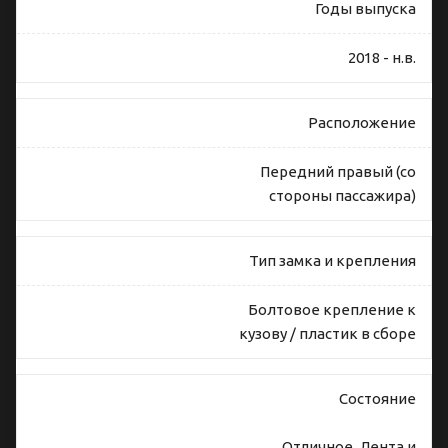
Годы выпуска
2018 - н.в.
Расположение
Передний правый (со
стороны пассажира)
Тип замка и крепления
Болтовое крепление к
кузову / пластик в сборе
Состояние
Отличное. Лента и