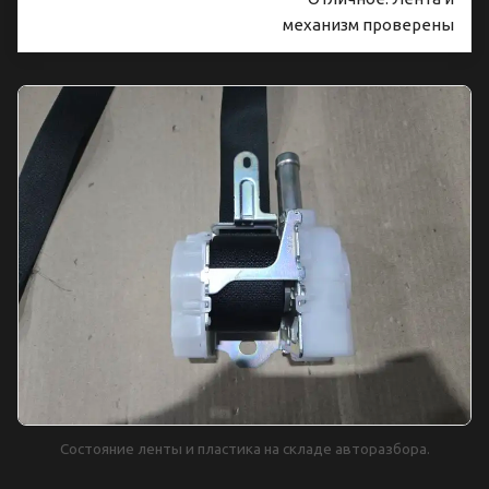
механизм проверены
Состояние ленты и пластика на складе авторазбора.