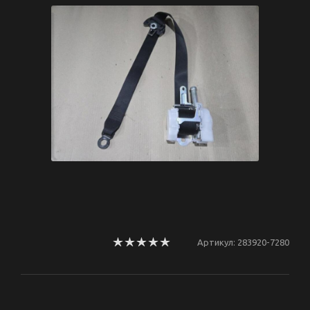
Артикул:
283920-7280