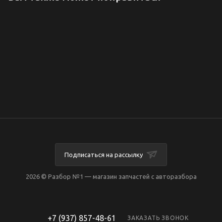
Подписаться на рассылку
2026 © Разбор №1 — магазин запчастей с авторазбора
+7 (937) 857-48-61
ЗАКАЗАТЬ ЗВОНОК