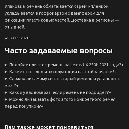
Упаковка: ремень обматывается стрейч-пленкой,
укладывается в гофрокартон с демпфером для
фиксации пластиковых частей. Доставка в регионы —
от 2 дней.
Часто задаваемые вопросы
Подойдет ли этот ремень на Lexus UX 250h 2021 года?
+
Какие есть следы эксплуатации на этой запчасти?
+
Сложно ли самому снять старый ремень и установить
этот?
+
Какой у вас возврат, если ремень не подойдет?
+
Можно ли заказать фото этого конкретного ремня
перед покупкой?
+
Вам также может понравиться