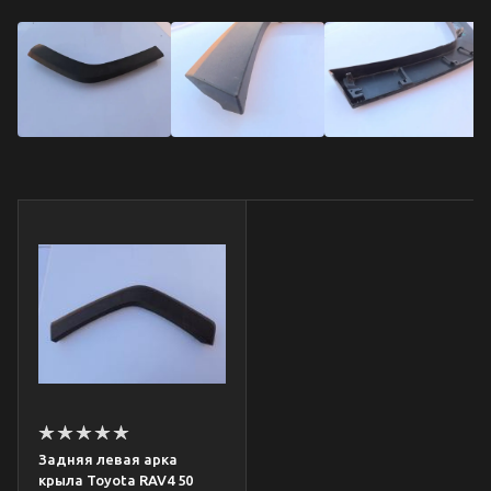
Задняя левая арка
крыла Toyota RAV4 50