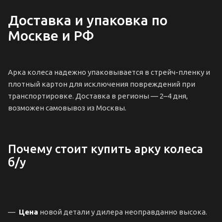
Доставка и упаковка по
Москве и РФ
Арка колеса надежно упаковывается в стрейч-пленку и
плотный картон для исключения повреждений при
транспортировке. Доставка в регионы — 2–4 дня,
возможен самовывоз из Москвы.
Почему стоит купить арку колеса
б/у
Цена
новой детали у дилера неоправданно высока.