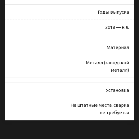
Годы выпуска
2018 — н.в.
Материал
Металл (заводской
металл)
Установка
На штатные места, сварка
не требуется