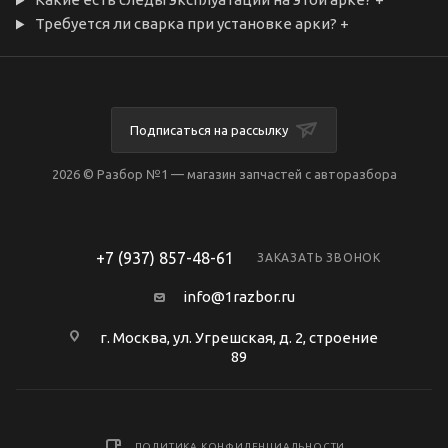
Требуется ли сварка при установке арки?
+
Подписаться на рассылку
2026 © Разбор №1 — магазин запчастей с авторазбора
+7 (937) 857-48-61
ЗАКАЗАТЬ ЗВОНОК
info@1razbor.ru
г. Москва, ул. Угрешская, д. 2, строение
89
ПОЛИТИКА КОНФИДЕНЦИАЛЬНОСТИ