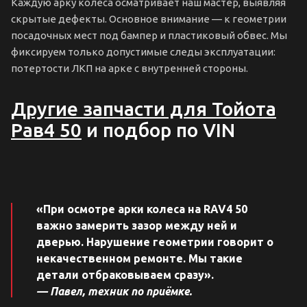
Каждую арку колеса осматривает наш мастер, выявляя
скрытые дефекты. Основное внимание — к геометрии
посадочных мест под бампер и пластиковый обвес. Мы
фиксируем только допустимые следы эксплуатации:
потертости ЛКП на арке с внутренней стороны.
Другие запчасти для Тойота
Рав4 50
и подбор по VIN
«При осмотре арки колеса на RAV4 50
важно замерить зазор между ней и
дверью. Нарушение геометрии говорит о
некачественном ремонте. Мы такие
детали отбраковываем сразу».
— Павел, техник по приёмке.