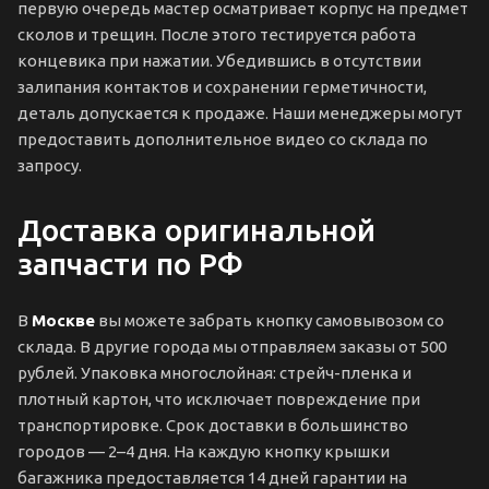
первую очередь мастер осматривает корпус на предмет
сколов и трещин. После этого тестируется работа
концевика при нажатии. Убедившись в отсутствии
залипания контактов и сохранении герметичности,
деталь допускается к продаже. Наши менеджеры могут
предоставить дополнительное видео со склада по
запросу.
Доставка оригинальной
запчасти по РФ
В
Москве
вы можете забрать кнопку самовывозом со
склада. В другие города мы отправляем заказы от 500
рублей. Упаковка многослойная: стрейч-пленка и
плотный картон, что исключает повреждение при
транспортировке. Срок доставки в большинство
городов — 2–4 дня. На каждую кнопку крышки
багажника предоставляется 14 дней гарантии на