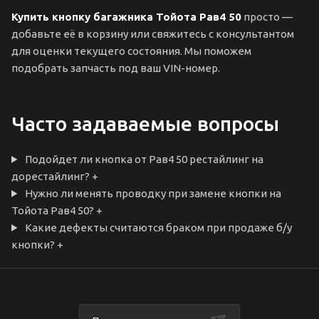
Купить кнопку багажника Тойота Рав4 50
просто —
добавьте её в корзину или свяжитесь с консультантом
для оценки текущего состояния. Мы поможем
подобрать запчасть под ваш VIN-номер.
Часто задаваемые вопросы
Подойдет ли кнопка от Рав4 50 рестайлинг на
дорестайлинг?
+
Нужно ли менять проводку при замене кнопки на
Тойота Рав4 50?
+
Какие дефекты считаются браком при продаже б/у
кнопки?
+