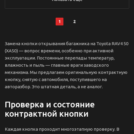
1
2
Замена кнопки открывания багажника на Toyota RAV4 50
(XA50) — вопрос времени, особенно при активной
эксплуатации. Постоянные перепады температур,
влажность и пыль — главные враги заводского
механизма. Мы предлагаем оригинальную контрактную
кнопку, снятую с автомобиля, поступившего на
авторазбор. Это штатная деталь, а не аналог.
Проверка и состояние
контрактной кнопки
Каждая кнопка проходит многоэтапную проверку. В