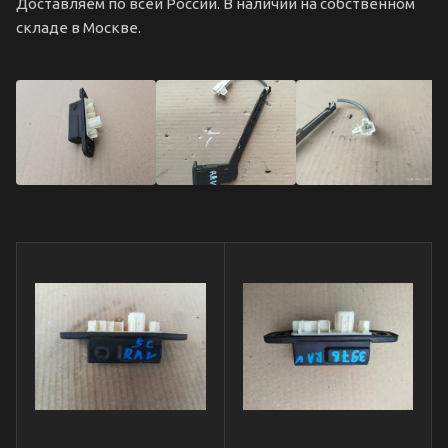
Доставляем по всей России. В наличии на собственном
складе в Москве.