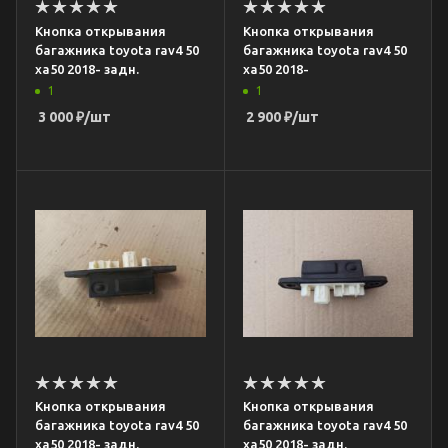
Кнопка открывания
Кнопка открывания
багажника toyota rav4 50
багажника toyota rav4 50
xa50 2018- задн.
xa50 2018-
1
1
3 000
₽
/шт
2 900
₽
/шт
Кнопка открывания
Кнопка открывания
багажника toyota rav4 50
багажника toyota rav4 50
xa50 2018- задн.
xa50 2018- задн.