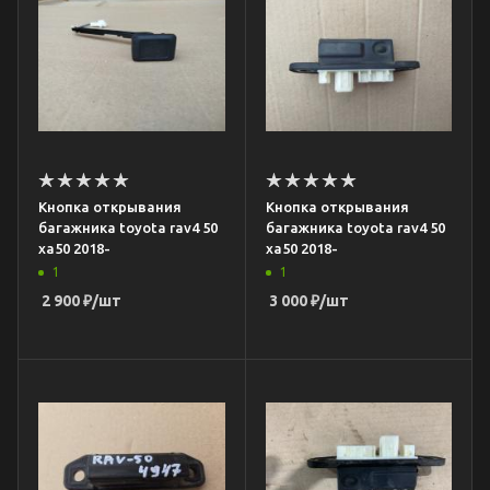
Кнопка открывания
Кнопка открывания
багажника toyota rav4 50
багажника toyota rav4 50
xa50 2018-
xa50 2018-
1
1
2 900
₽
/шт
3 000
₽
/шт