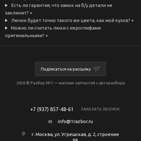
Есть ли гарантия, что замок на б/у детали не
заклинит?
+
Лючок будет точно такого же цвета, как мой кузов?
+
Можно ли считать люки с иероглифами
оригинальными?
+
Подписаться на рассылку
2026 © Разбор №1 — магазин запчастей с авторазбора
+7 (937) 857-48-61
ЗАКАЗАТЬ ЗВОНОК
info@1razbor.ru
г. Москва, ул. Угрешская, д. 2, строение
89