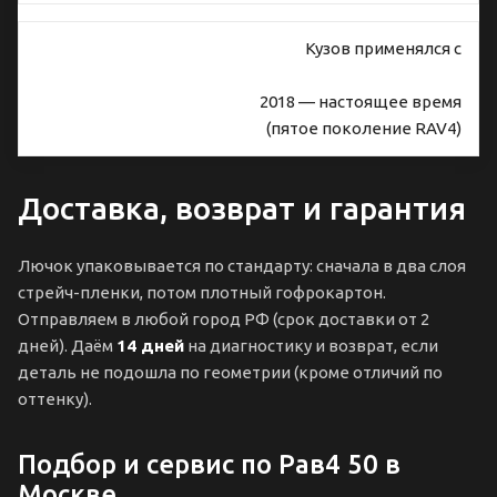
Кузов применялся с
2018 — настоящее время
(пятое поколение RAV4)
Доставка, возврат и гарантия
Лючок упаковывается по стандарту: сначала в два слоя
стрейч-пленки, потом плотный гофрокартон.
Отправляем в любой город РФ (срок доставки от 2
дней). Даём
14 дней
на диагностику и возврат, если
деталь не подошла по геометрии (кроме отличий по
оттенку).
Подбор и сервис по Рав4 50 в
Москве