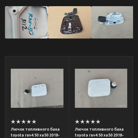
Лючок топливного бака
Лючок топливного бака
toyota rav4 50 xa50 2018-
toyota rav4 50 xa50 2018-