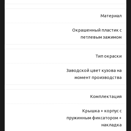
Материал
Окрашенный пластик с
петлевым зажимом
Тип окраски
Заводской цвет кузова на
момент производства
Комплектация
Крышка + корпус с
пружинным фиксатором +
накладка